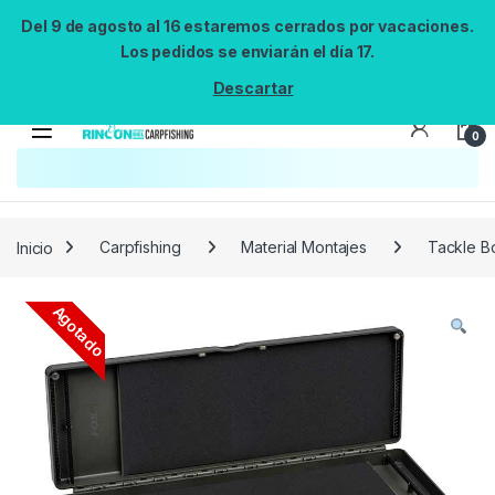
Del 9 de agosto al 16 estaremos cerrados por vacaciones.
Los pedidos se enviarán el día 17.
Descartar
0
Inicio
Carpfishing
Material Montajes
Tackle B
Agotado