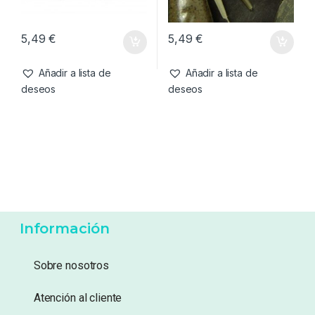
5,49
€
5,49
€
Añadir a lista de
Añadir a lista de
deseos
deseos
Información
Sobre nosotros
Atención al cliente