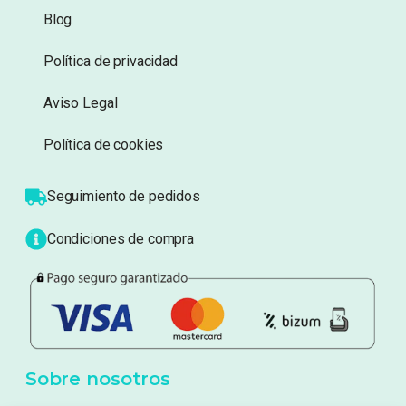
Blog
Política de privacidad
Aviso Legal
Política de cookies
Seguimiento de pedidos
Condiciones de compra
Sobre nosotros