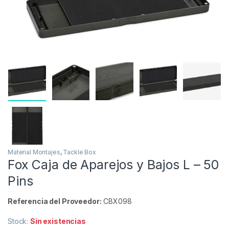
Material Montajes
,
Tackle Box
Fox Caja de Aparejos y Bajos L – 50
Pins
Referencia del Proveedor:
CBX098
Stock:
Sin existencias