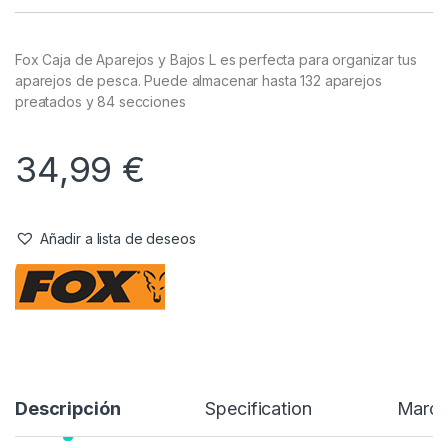
Fox Caja de Aparejos y Bajos L es perfecta para organizar tus
aparejos de pesca. Puede almacenar hasta 132 aparejos
preatados y 84 secciones
34,99
€
Añadir a lista de deseos
Descripción
Specification
Marc