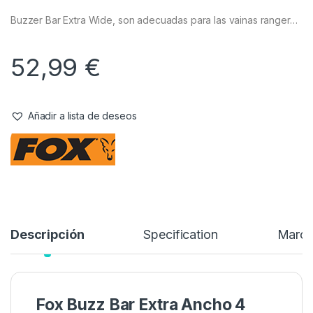
Buzzer Bar Extra Wide, son adecuadas para las vainas ranger…
52,99
€
Añadir a lista de deseos
Descripción
Specification
Marc
Fox Buzz Bar Extra Ancho 4