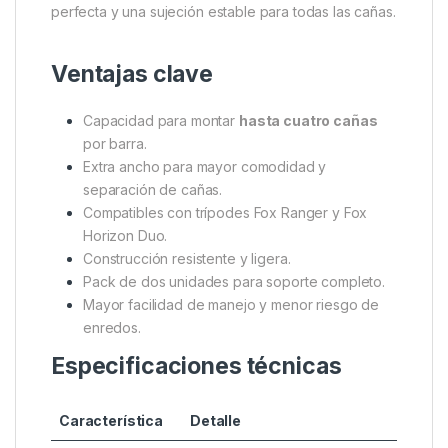
perfecta y una sujeción estable para todas las cañas.
Ventajas clave
Capacidad para montar
hasta cuatro cañas
por barra.
Extra ancho para mayor comodidad y
separación de cañas.
Compatibles con trípodes Fox Ranger y Fox
Horizon Duo.
Construcción resistente y ligera.
Pack de dos unidades para soporte completo.
Mayor facilidad de manejo y menor riesgo de
enredos.
Especificaciones técnicas
Característica
Detalle