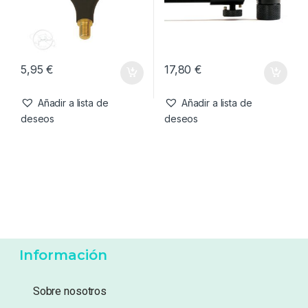
5,95
€
17,80
€
Añadir a lista de
Añadir a lista de
deseos
deseos
Información
Sobre nosotros