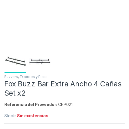
Buzzers
,
Tripodes y Picas
Fox Buzz Bar Extra Ancho 4 Cañas
Set x2
Referencia del Proveedor:
CRP021
Stock:
Sin existencias