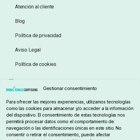
Atención al cliente
Blog
Política de privacidad
Aviso Legal
Política de cookies
Seguimiento de pedidos
Gestionar consentimiento
Condiciones de compra
Para ofrecer las mejores experiencias, utilizamos tecnologías
como las cookies para almacenar y/o acceder a la información
del dispositivo. El consentimiento de estas tecnologías nos
permitirá procesar datos como el comportamiento de
navegación o las identificaciones únicas en este sitio. No
consentir o retirar el consentimiento, puede afectar