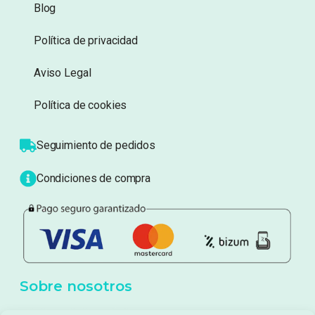
Información
Sobre nosotros
Atención al cliente
Blog
Política de privacidad
Aviso Legal
Política de cookies