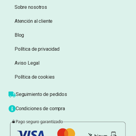
deseos
deseos
Información
Sobre nosotros
Atención al cliente
Blog
Política de privacidad