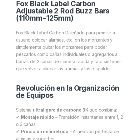
Descripción
Specification
Marc
Fox Black Label Carbon
Adjustable 2 Rod Buzz Bars
(110mm-125mm)
Fox Black Label Carbon Diseñado para permitir al
usuario colocar alarmas, etc. en los montantes y
simplemente quitar los montantes para poder
pescarlos como cañas individuales o agregarlos a
barras de 2 cañas de manera rápida y fácil sin tener