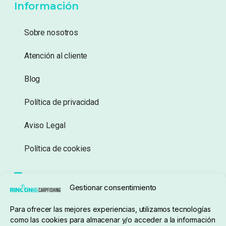
Información
Sobre nosotros
Atención al cliente
Blog
Política de privacidad
Aviso Legal
Política de cookies
Seguimiento de pedidos
Gestionar consentimiento
Condiciones de compra
Para ofrecer las mejores experiencias, utilizamos tecnologías
como las cookies para almacenar y/o acceder a la información