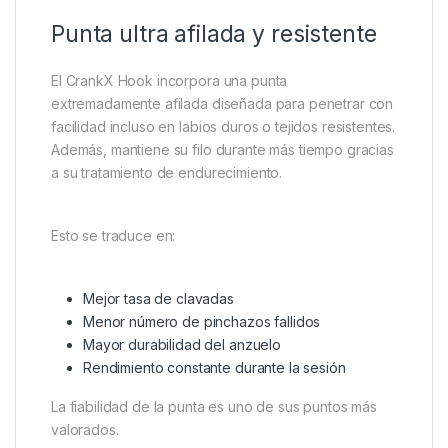
Punta ultra afilada y resistente
El CrankX Hook incorpora una punta
extremadamente afilada diseñada para penetrar con
facilidad incluso en labios duros o tejidos resistentes.
Además, mantiene su filo durante más tiempo gracias
a su tratamiento de endurecimiento.
Esto se traduce en:
Mejor tasa de clavadas
Menor número de pinchazos fallidos
Mayor durabilidad del anzuelo
Rendimiento constante durante la sesión
La fiabilidad de la punta es uno de sus puntos más
valorados.