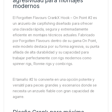
agresividad para montajes
modernos
El Forgotten Flavours CrankX Hook – On Point #2 es
un anzuelo de carpfishing diseñado para ofrecer
una clavada rápida, segura y extremadamente
eficiente en montajes técnicos actuales. Fabricado
por Forgotten Flavours dentro de su gama On Point,
este modelo destaca por su forma agresiva, su punta
afilada de alta durabilidad y su capacidad para
trabajar perfectamente con rigs modernos como
spinner rigs, Ronnie rigs y combi rigs.
El tamaño #2 lo convierte en una opción potente y
versátil para peces grandes y escenarios donde se
necesita un anzuelo fiable con gran capacidad de
agarre.