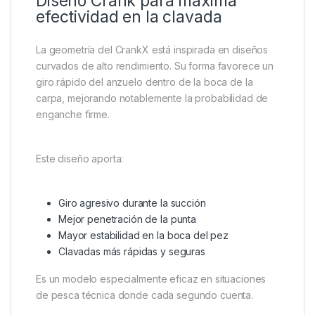
Diseño Crank para máxima
efectividad en la clavada
La geometría del CrankX está inspirada en diseños
curvados de alto rendimiento. Su forma favorece un
giro rápido del anzuelo dentro de la boca de la
carpa, mejorando notablemente la probabilidad de
enganche firme.
Este diseño aporta:
Giro agresivo durante la succión
Mejor penetración de la punta
Mayor estabilidad en la boca del pez
Clavadas más rápidas y seguras
Es un modelo especialmente eficaz en situaciones
de pesca técnica donde cada segundo cuenta.