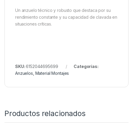
Un anzuelo técnico y robusto que destaca por su
rendimiento constante y su capacidad de clavada en
situaciones críticas.
SKU:
6152044695699
Categorías:
Anzuelos
,
Material Montajes
Productos relacionados