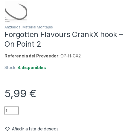
Anzuelos
,
Material Montajes
Forgotten Flavours CrankX hook –
On Point 2
Referencia del Proveedor:
OP-H-CX2
Stock:
4 disponibles
5,99
€
Añadir a lista de deseos