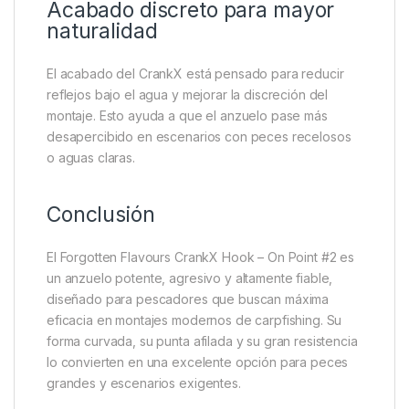
Acabado discreto para mayor
naturalidad
El acabado del CrankX está pensado para reducir
reflejos bajo el agua y mejorar la discreción del
montaje. Esto ayuda a que el anzuelo pase más
desapercibido en escenarios con peces recelosos
o aguas claras.
Conclusión
El Forgotten Flavours CrankX Hook – On Point #2 es
un anzuelo potente, agresivo y altamente fiable,
diseñado para pescadores que buscan máxima
eficacia en montajes modernos de carpfishing. Su
forma curvada, su punta afilada y su gran resistencia
lo convierten en una excelente opción para peces
grandes y escenarios exigentes.