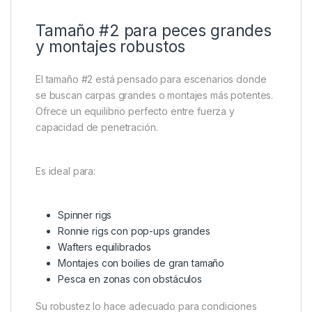
Tamaño #2 para peces grandes
y montajes robustos
El tamaño #2 está pensado para escenarios donde
se buscan carpas grandes o montajes más potentes.
Ofrece un equilibrio perfecto entre fuerza y
capacidad de penetración.
Es ideal para:
Spinner rigs
Ronnie rigs con pop-ups grandes
Wafters equilibrados
Montajes con boilies de gran tamaño
Pesca en zonas con obstáculos
Su robustez lo hace adecuado para condiciones