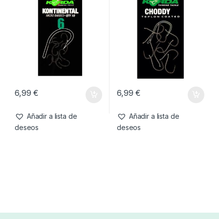
6,99
€
6,99
€
Añadir a lista de
Añadir a lista de
deseos
deseos