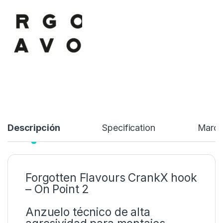
Descripción
Specification
Marc
Forgotten Flavours CrankX hook
– On Point 2
Anzuelo técnico de alta