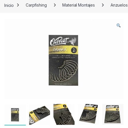
Inicio
Carpfishing
Material Montajes
Anzuelos