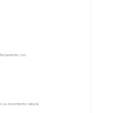
rfectamente con:
o su movimiento natural.