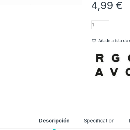
4,99
€
Añadir a lista d
Descripción
Specification