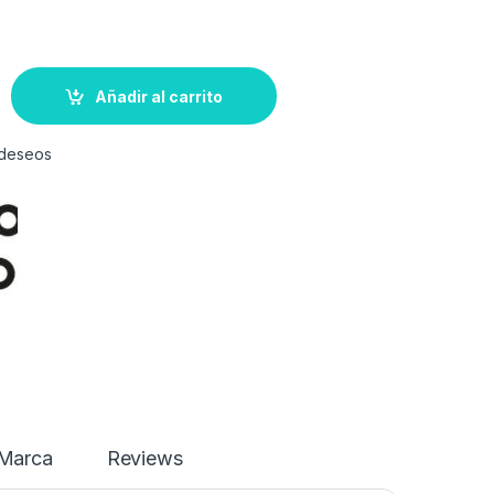
Añadir al carrito
e deseos
Marca
Reviews