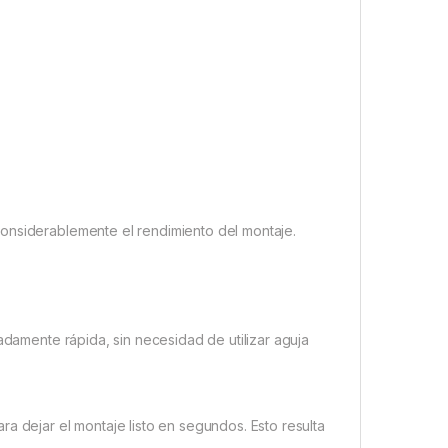
onsiderablemente el rendimiento del montaje.
adamente rápida, sin necesidad de utilizar aguja
a dejar el montaje listo en segundos. Esto resulta