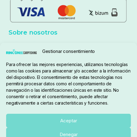
Aviso Legal
Política de cookies
Seguimiento de pedidos
Gestionar consentimiento
Condiciones de compra
Para ofrecer las mejores experiencias, utilizamos tecnologías
como las cookies para almacenar y/o acceder a la información
del dispositivo. El consentimiento de estas tecnologías nos
permitirá procesar datos como el comportamiento de
navegación o las identificaciones únicas en este sitio. No
consentir o retirar el consentimiento, puede afectar
negativamente a ciertas características y funciones.
Sobre nosotros
Aceptar
Denegar