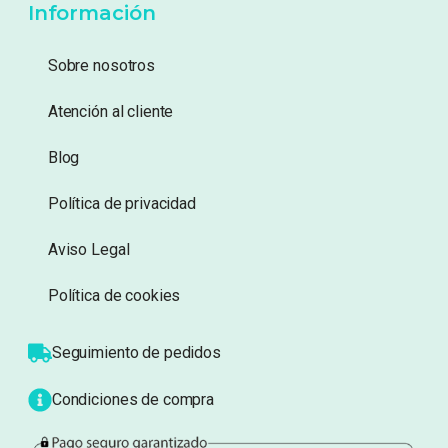
Añadir a lista de
Añadir a lista de
deseos
deseos
Información
Sobre nosotros
Atención al cliente
Blog
Política de privacidad