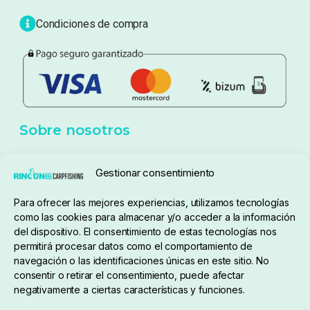
Blog
Política de privacidad
Aviso Legal
Política de cookies
Seguimiento de pedidos
Gestionar consentimiento
Condiciones de compra
Para ofrecer las mejores experiencias, utilizamos tecnologías
como las cookies para almacenar y/o acceder a la información
del dispositivo. El consentimiento de estas tecnologías nos
permitirá procesar datos como el comportamiento de
navegación o las identificaciones únicas en este sitio. No
consentir o retirar el consentimiento, puede afectar
negativamente a ciertas características y funciones.
Sobre nosotros