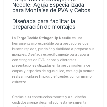
Descripción
Specification
Marc
Forge Tackle Stringer Lip
Needle: Aguja Especializada
para Montajes de PVA y Cebos
Diseñada para facilitar la
preparación de montajes
La
Forge Tackle Stringer Lip Needle
es una
herramienta imprescindible para pescadores que
buscan rapidez, precisión y fiabilidad al preparar sus