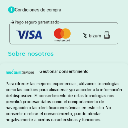
Blog
Política de privacidad
Aviso Legal
Política de cookies
Seguimiento de pedidos
Gestionar consentimiento
Condiciones de compra
Para ofrecer las mejores experiencias, utilizamos tecnologías
como las cookies para almacenar y/o acceder a la información
del dispositivo. El consentimiento de estas tecnologías nos
permitirá procesar datos como el comportamiento de
navegación o las identificaciones únicas en este sitio. No
consentir o retirar el consentimiento, puede afectar
negativamente a ciertas características y funciones.
Sobre nosotros