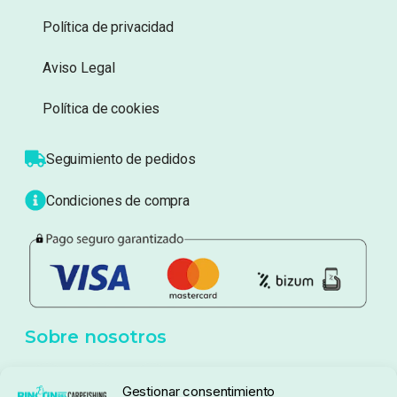
Información
Sobre nosotros
Atención al cliente
Blog
Política de privacidad
Aviso Legal
Política de cookies
Seguimiento de pedidos
Gestionar consentimiento