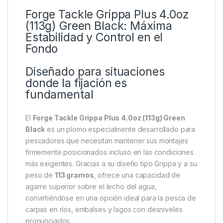
Descripción
Specification
Marc
Forge Tackle Grippa Plus 4.0oz
(113g) Green Black: Máxima
Estabilidad y Control en el
Fondo
Diseñado para situaciones
donde la fijación es
fundamental