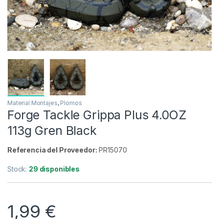
Inicio
Carpfishing
Material Montajes
Plomos