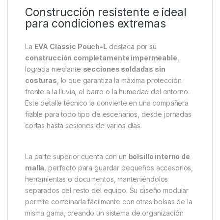
Construcción resistente e ideal
para condiciones extremas
La
EVA Classic Pouch-L
destaca por su
construcción completamente impermeable
,
lograda mediante
secciones soldadas sin
costuras
, lo que garantiza la máxima protección
frente a la lluvia, el barro o la humedad del entorno.
Este detalle técnico la convierte en una compañera
fiable para todo tipo de escenarios, desde jornadas
cortas hasta sesiones de varios días.
La parte superior cuenta con un
bolsillo interno de
malla
, perfecto para guardar pequeños accesorios,
herramientas o documentos, manteniéndolos
separados del resto del equipo. Su diseño modular
permite combinarla fácilmente con otras bolsas de la
misma gama, creando un sistema de organización