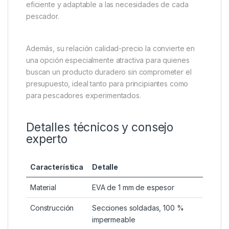
eficiente y adaptable a las necesidades de cada
pescador.
Además, su relación calidad-precio la convierte en
una opción especialmente atractiva para quienes
buscan un producto duradero sin comprometer el
presupuesto, ideal tanto para principiantes como
para pescadores experimentados.
Detalles técnicos y consejo
experto
Característica
Detalle
Material
EVA de 1 mm de espesor
Construcción
Secciones soldadas, 100 %
impermeable