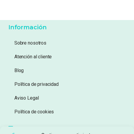
Información
Sobre nosotros
Atención al cliente
Blog
Política de privacidad
Aviso Legal
Política de cookies
Seguimiento de pedidos