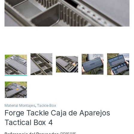
Material Montajes
,
Tackle Box
Forge Tackle Caja de Aparejos
Tactical Box 4