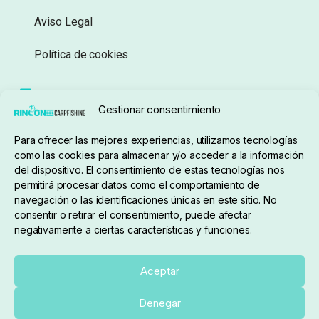
Aviso Legal
Política de cookies
Seguimiento de pedidos
Gestionar consentimiento
Condiciones de compra
Para ofrecer las mejores experiencias, utilizamos tecnologías
como las cookies para almacenar y/o acceder a la información
del dispositivo. El consentimiento de estas tecnologías nos
permitirá procesar datos como el comportamiento de
navegación o las identificaciones únicas en este sitio. No
consentir o retirar el consentimiento, puede afectar
negativamente a ciertas características y funciones.
Sobre nosotros
Aceptar
Denegar
pedidos@elrincondelcarpfishing.com