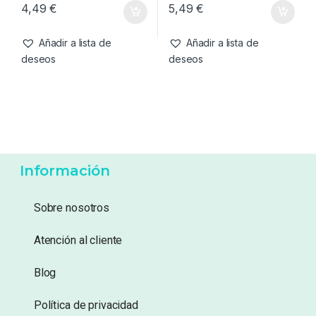
4,49
€
5,49
€
Añadir a lista de
Añadir a lista de
deseos
deseos
Información
Sobre nosotros
Atención al cliente
Blog
Política de privacidad