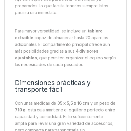
preparados, lo que facilita tenerlos siempre listos
para su uso inmediato.
Para mayor versatilidad, se incluye un
tablero
extraíble
capaz de almacenar hasta 20 aparejos
adicionales. El compartimento principal ofrece aún
más posibilidades gracias a sus
4 divisores
ajustables
, que permiten organizar el equipo según
las necesidades de cada pescador.
Dimensiones prácticas y
transporte fácil
Con unas medidas de
35 x 5,5 x 16 cm
y un peso de
710 g
, esta caja mantiene el equilibrio perfecto entre
capacidad y comodidad. Es lo suficientemente
amplia para llevar una gran variedad de accesorios,
pero compacta para transportarla sin