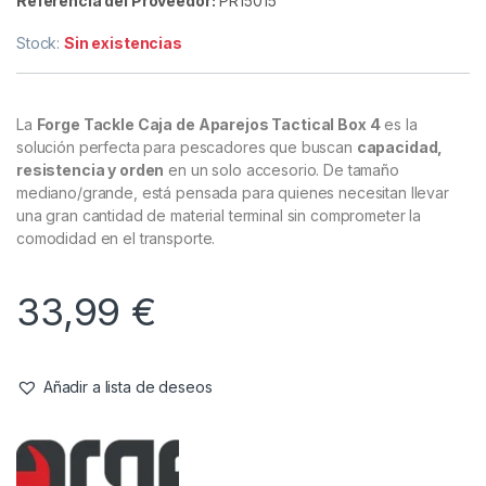
Referencia del Proveedor:
PR15015
Stock:
Sin existencias
La
Forge Tackle Caja de Aparejos Tactical Box 4
es la
solución perfecta para pescadores que buscan
capacidad,
resistencia y orden
en un solo accesorio. De tamaño
mediano/grande, está pensada para quienes necesitan llevar
una gran cantidad de material terminal sin comprometer la
comodidad en el transporte.
33,99
€
Añadir a lista de deseos