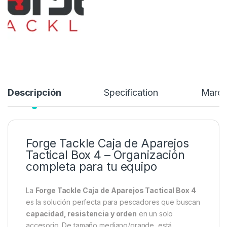
Descripción
Specification
Marc
Forge Tackle Caja de Aparejos
Tactical Box 4 – Organización
completa para tu equipo
La
Forge Tackle Caja de Aparejos Tactical Box 4
es la solución perfecta para pescadores que buscan
capacidad, resistencia y orden
en un solo
accesorio. De tamaño mediano/grande, está