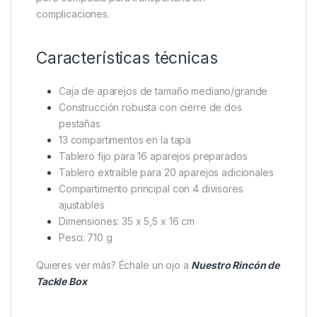
complicaciones.
Características técnicas
Caja de aparejos de tamaño mediano/grande
Construcción robusta con cierre de dos
pestañas
13 compartimentos en la tapa
Tablero fijo para 16 aparejos preparados
Tablero extraíble para 20 aparejos adicionales
Compartimento principal con 4 divisores
ajustables
Dimensiones: 35 x 5,5 x 16 cm
Peso: 710 g
Quieres ver más? Échale un ojo a
Nuestro Rincón de
Tackle Box