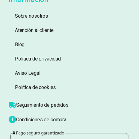
Añadir a lista de
Añadir a lista de
deseos
deseos
Información
Sobre nosotros
Atención al cliente
Blog
Política de privacidad