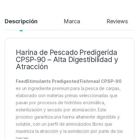
Añadir a lista de deseos
Descripción
Marca
Reviews
Harina de Pescado Predigerida
CPSP-90 – Alta Digestibilidad y