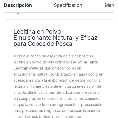
Descripción
Specification
Marc
Lecitina en Polvo –
Emulsionante Natural y Eficaz
para Cebos de Pesca