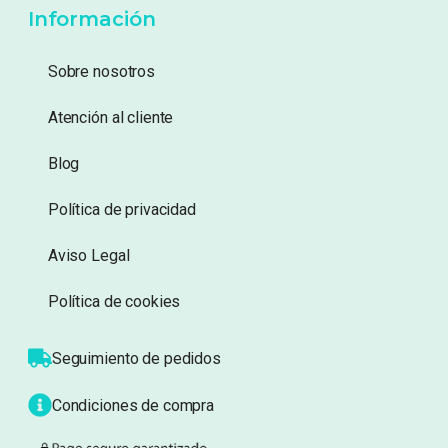
Añadir a lista de
Añadir a lista de
deseos
deseos
Información
Sobre nosotros
Atención al cliente
Blog