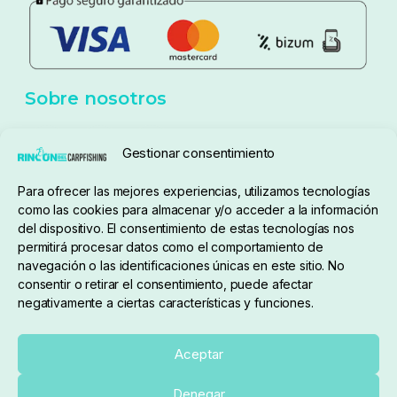
Política de privacidad
Aviso Legal
Política de cookies
Seguimiento de pedidos
Gestionar consentimiento
Condiciones de compra
Para ofrecer las mejores experiencias, utilizamos tecnologías
como las cookies para almacenar y/o acceder a la información
del dispositivo. El consentimiento de estas tecnologías nos
permitirá procesar datos como el comportamiento de
navegación o las identificaciones únicas en este sitio. No
consentir o retirar el consentimiento, puede afectar
negativamente a ciertas características y funciones.
Sobre nosotros
Aceptar
Denegar