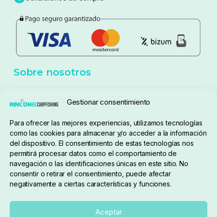
Política de privacidad
Aviso Legal
Política de cookies
Seguimiento de pedidos
Gestionar consentimiento
Condiciones de compra
Para ofrecer las mejores experiencias, utilizamos tecnologías
como las cookies para almacenar y/o acceder a la información
del dispositivo. El consentimiento de estas tecnologías nos
permitirá procesar datos como el comportamiento de
navegación o las identificaciones únicas en este sitio. No
consentir o retirar el consentimiento, puede afectar
negativamente a ciertas características y funciones.
Sobre nosotros
Aceptar