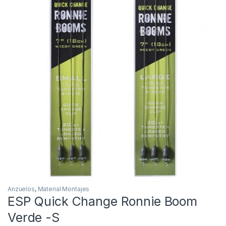
Inicio
Carpfishing
Material Montajes
Anzuelos