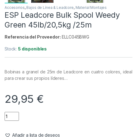
Accesorios
,
Bajos de Línea & Leadcore
,
Material Montajes
ESP Leadcore Bulk Spool Weedy
Green 45lb/20,5kg /25m
Referencia del Proveedor:
ELLC045BWG
Stock:
5 disponibles