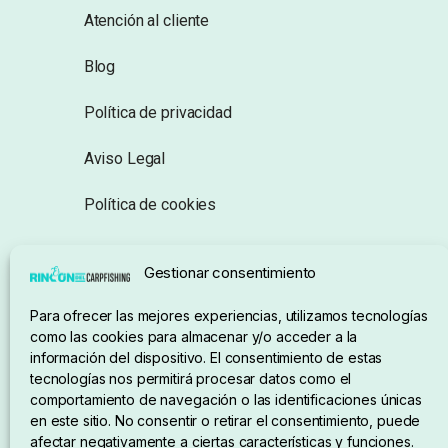
Atención al cliente
Blog
Política de privacidad
Aviso Legal
Política de cookies
Seguimiento de pedidos
Gestionar consentimiento
Condiciones de compra
Para ofrecer las mejores experiencias, utilizamos tecnologías
como las cookies para almacenar y/o acceder a la
información del dispositivo. El consentimiento de estas
tecnologías nos permitirá procesar datos como el
comportamiento de navegación o las identificaciones únicas
en este sitio. No consentir o retirar el consentimiento, puede
afectar negativamente a ciertas características y funciones.