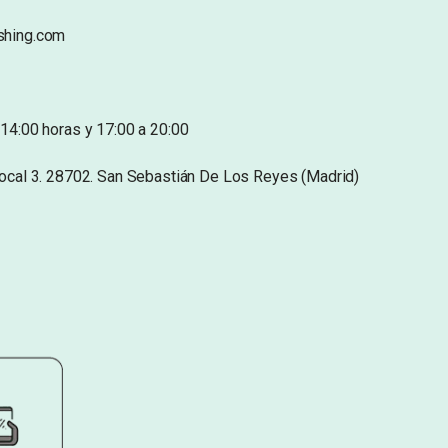
shing.com
14:00 horas y 17:00 a 20:00
Local 3. 28702. San Sebastián De Los Reyes (Madrid)