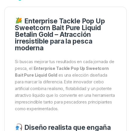
Descripción
Specification
Marc
Enterprise Tackle Pop Up
Sweetcorn Bait Pure Liquid
Betalin Gold – Atracción
irresistible para la pesca
moderna