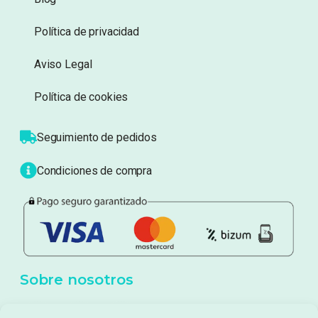
Información
Sobre nosotros
Atención al cliente
Blog
Política de privacidad
Aviso Legal
Política de cookies
Seguimiento de pedidos