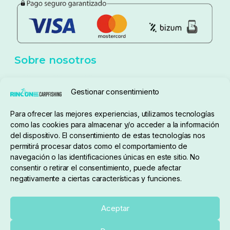
Política de privacidad
Aviso Legal
Política de cookies
Seguimiento de pedidos
Gestionar consentimiento
Condiciones de compra
Para ofrecer las mejores experiencias, utilizamos tecnologías
como las cookies para almacenar y/o acceder a la información
del dispositivo. El consentimiento de estas tecnologías nos
permitirá procesar datos como el comportamiento de
navegación o las identificaciones únicas en este sitio. No
consentir o retirar el consentimiento, puede afectar
negativamente a ciertas características y funciones.
Sobre nosotros
Aceptar