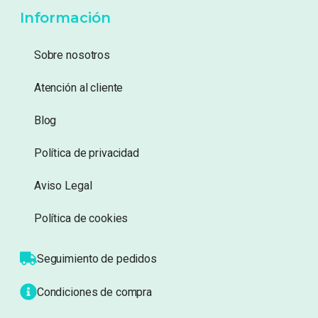
Añadir a lista de
Añadir a lista de
deseos
deseos
Información
Sobre nosotros
Atención al cliente
Blog