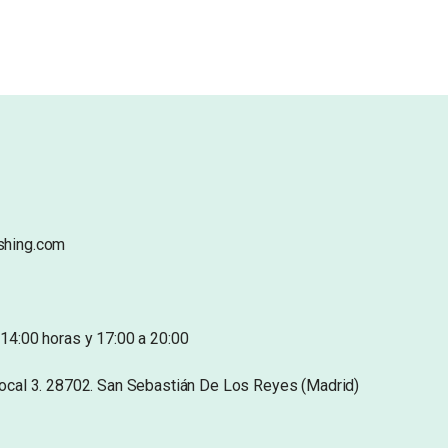
shing.com
14:00 horas y 17:00 a 20:00
Local 3. 28702. San Sebastián De Los Reyes (Madrid)