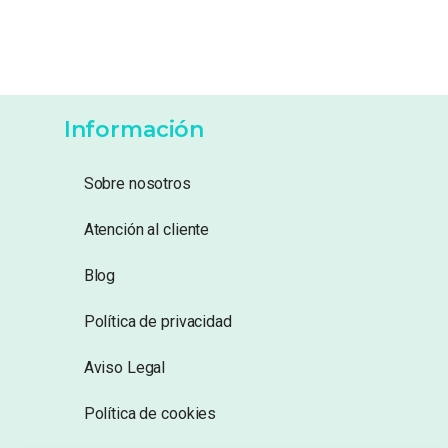
Información
Sobre nosotros
Atención al cliente
Blog
Política de privacidad
Aviso Legal
Política de cookies