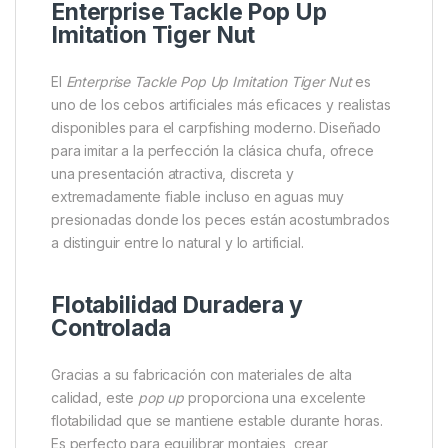
Descripción
Specification
Marc
Enterprise Tackle Pop Up
Imitation Tiger Nut
El
Enterprise Tackle Pop Up Imitation Tiger Nut
es
uno de los cebos artificiales más eficaces y realistas
disponibles para el carpfishing moderno. Diseñado
para imitar a la perfección la clásica chufa, ofrece
una presentación atractiva, discreta y
extremadamente fiable incluso en aguas muy