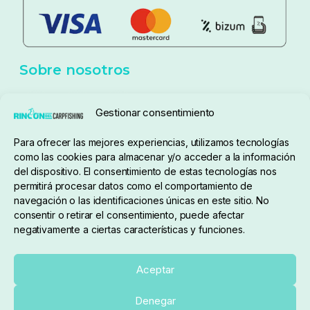
Aviso Legal
Política de cookies
Seguimiento de pedidos
Gestionar consentimiento
Condiciones de compra
Para ofrecer las mejores experiencias, utilizamos tecnologías
como las cookies para almacenar y/o acceder a la información
del dispositivo. El consentimiento de estas tecnologías nos
permitirá procesar datos como el comportamiento de
navegación o las identificaciones únicas en este sitio. No
consentir o retirar el consentimiento, puede afectar
negativamente a ciertas características y funciones.
Sobre nosotros
Aceptar
Denegar