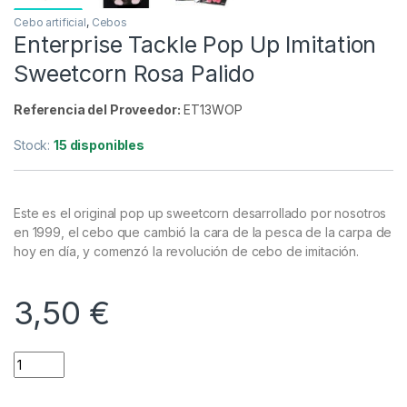
Cebo artificial
,
Cebos
Enterprise Tackle Pop Up Imitation
Sweetcorn Rosa Palido
Referencia del Proveedor:
ET13WOP
Stock:
15 disponibles