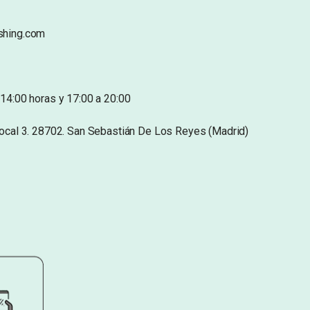
shing.com
14:00 horas y 17:00 a 20:00
Local 3. 28702. San Sebastián De Los Reyes (Madrid)