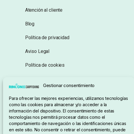
Atención al cliente
Blog
Política de privacidad
Aviso Legal
Política de cookies
Seguimiento de pedidos
Gestionar consentimiento
Condiciones de compra
Para ofrecer las mejores experiencias, utilizamos tecnologías
como las cookies para almacenar y/o acceder a la
información del dispositivo. El consentimiento de estas
tecnologías nos permitirá procesar datos como el
comportamiento de navegación o las identificaciones únicas
en este sitio. No consentir o retirar el consentimiento, puede