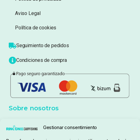
Información
Sobre nosotros
Atención al cliente
Blog
Política de privacidad
Aviso Legal
Política de cookies
Seguimiento de pedidos
Gestionar consentimiento
Condiciones de compra