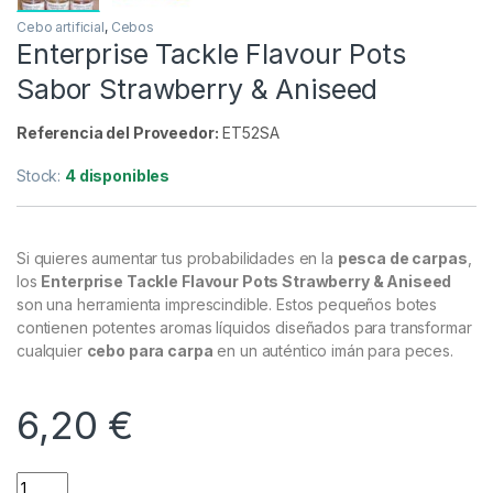
Cebo artificial
,
Cebos
Enterprise Tackle Flavour Pots
Sabor Strawberry & Aniseed
Referencia del Proveedor:
ET52SA
Stock:
4 disponibles