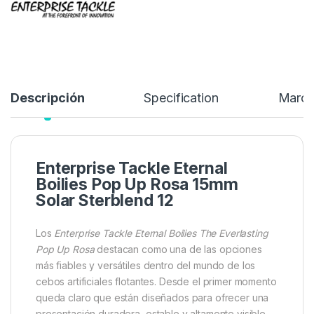
Añadir a lista de deseos
Descripción
Specification
Marc