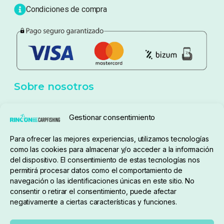
Blog
Política de privacidad
Aviso Legal
Política de cookies
Seguimiento de pedidos
Gestionar consentimiento
Condiciones de compra
Para ofrecer las mejores experiencias, utilizamos tecnologías
como las cookies para almacenar y/o acceder a la información
del dispositivo. El consentimiento de estas tecnologías nos
permitirá procesar datos como el comportamiento de
navegación o las identificaciones únicas en este sitio. No
consentir o retirar el consentimiento, puede afectar
negativamente a ciertas características y funciones.
Sobre nosotros