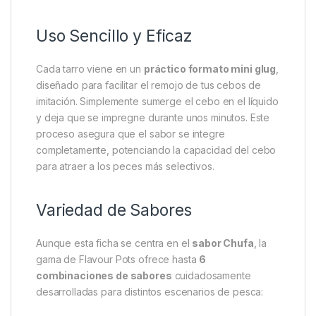
Uso Sencillo y Eficaz
Cada tarro viene en un
práctico formato mini glug
,
diseñado para facilitar el remojo de tus cebos de
imitación. Simplemente sumerge el cebo en el líquido
y deja que se impregne durante unos minutos. Este
proceso asegura que el sabor se integre
completamente, potenciando la capacidad del cebo
para atraer a los peces más selectivos.
Variedad de Sabores
Aunque esta ficha se centra en el
sabor Chufa
, la
gama de Flavour Pots ofrece hasta
6
combinaciones de sabores
cuidadosamente
desarrolladas para distintos escenarios de pesca: