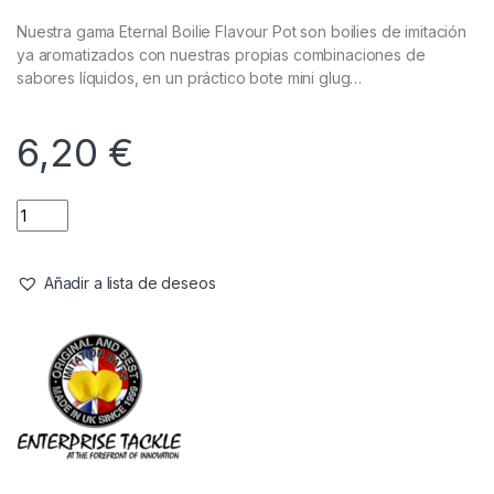
Nuestra gama Eternal Boilie Flavour Pot son boilies de imitación
ya aromatizados con nuestras propias combinaciones de
sabores líquidos, en un práctico bote mini glug…
6,20
€
Añadir a lista de deseos