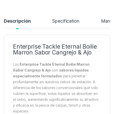
Descripción
Specification
Marc
Enterprise Tackle Eternal Boilie
Marron Sabor Cangrejo & Ajo
Los
Enterprise Tackle Eternal Boilie Marron
Sabor Cangrejo & Ajo
son
sabores líquidos
especialmente formulados
para penetrar
profundamente en nuestros cebos de imitación. A
diferencia de los sabores convencionales que solo
cubren la superficie, estos líquidos se absorben en
el cebo, aumentando significativamente su atractivo
y eficacia en la pesca de carpas, tench y otras
especies.