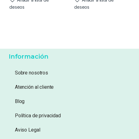
deseos
deseos
Información
Sobre nosotros
Atención al cliente
Blog
Política de privacidad
Aviso Legal