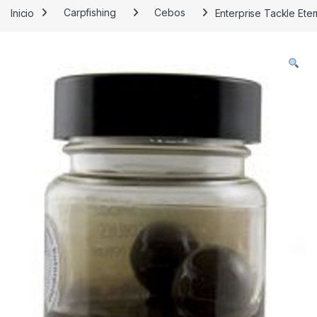
Inicio
Carpfishing
Cebos
Enterprise Tackle Ete