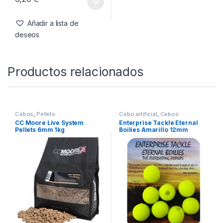
Añadir a lista de
deseos
Productos relacionados
Cebos
,
Pellets
Cebo artificial
,
Cebos
CC Moore Live System
Enterprise Tackle Eternal
Pellets 6mm 1kg
Boilies Amarillo 12mm