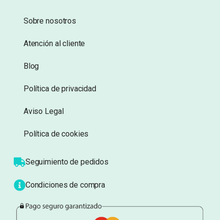
Añadir a lista de
Añadir a lista de
deseos
deseos
Información
Sobre nosotros
Atención al cliente
Blog
Política de privacidad