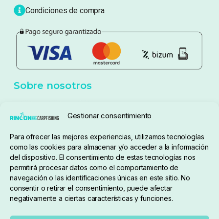
Blog
Política de privacidad
Aviso Legal
Política de cookies
Seguimiento de pedidos
Gestionar consentimiento
Condiciones de compra
Para ofrecer las mejores experiencias, utilizamos tecnologías
como las cookies para almacenar y/o acceder a la información
del dispositivo. El consentimiento de estas tecnologías nos
permitirá procesar datos como el comportamiento de
navegación o las identificaciones únicas en este sitio. No
consentir o retirar el consentimiento, puede afectar
negativamente a ciertas características y funciones.
Sobre nosotros