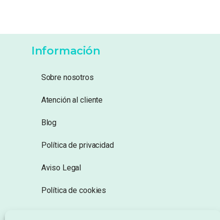
Información
Sobre nosotros
Atención al cliente
Blog
Política de privacidad
Aviso Legal
Política de cookies
Seguimiento de pedidos