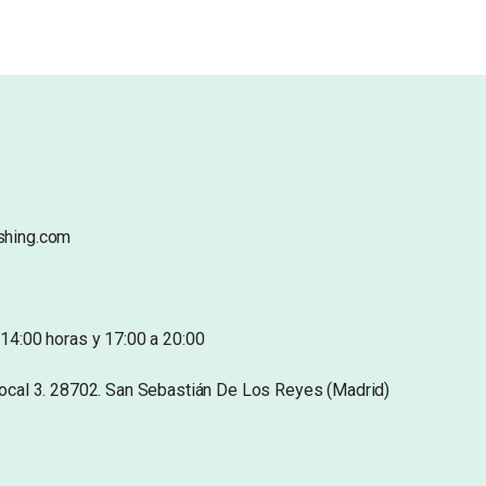
shing.com
14:00 horas y 17:00 a 20:00
Local 3. 28702. San Sebastián De Los Reyes (Madrid)