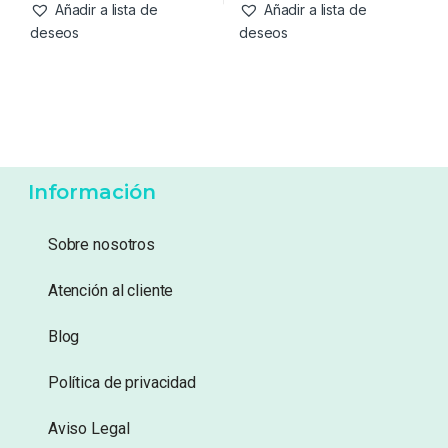
Añadir a lista de
Añadir a lista de
deseos
deseos
Información
Sobre nosotros
Atención al cliente
Blog
Política de privacidad
Aviso Legal