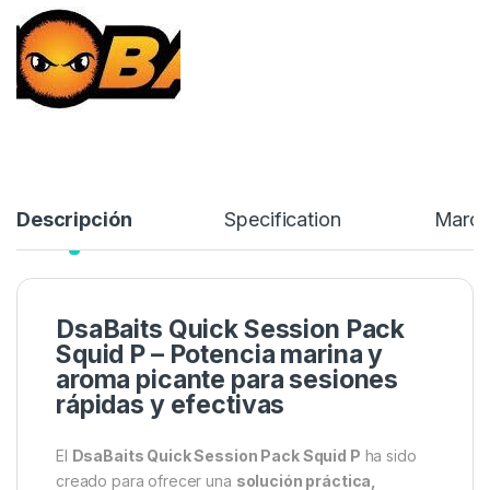
Descripción
Specification
Marc
DsaBaits Quick Session Pack
Squid P – Potencia marina y
aroma picante para sesiones
rápidas y efectivas
El
DsaBaits Quick Session Pack Squid P
ha sido
creado para ofrecer una
solución práctica,