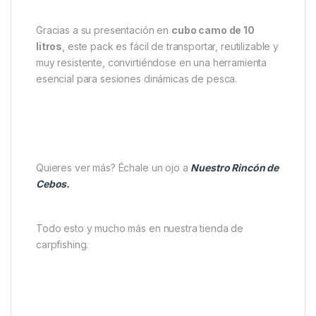
Gracias a su presentación en
cubo camo de 10
litros
, este pack es fácil de transportar, reutilizable y
muy resistente, convirtiéndose en una herramienta
esencial para sesiones dinámicas de pesca.
Quieres ver más? Échale un ojo a
Nuestro Rincón de
Cebos.
Todo esto y mucho más en nuestra tienda de
carpfishing.