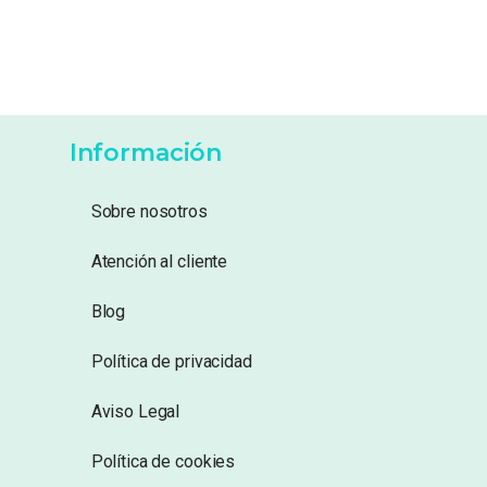
Información
Sobre nosotros
Atención al cliente
Blog
Política de privacidad
Aviso Legal
Política de cookies