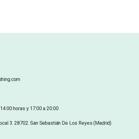
shing.com
14:00 horas y 17:00 a 20:00
Local 3. 28702. San Sebastián De Los Reyes (Madrid)