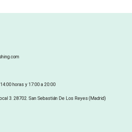
shing.com
14:00 horas y 17:00 a 20:00
Local 3. 28702. San Sebastián De Los Reyes (Madrid)