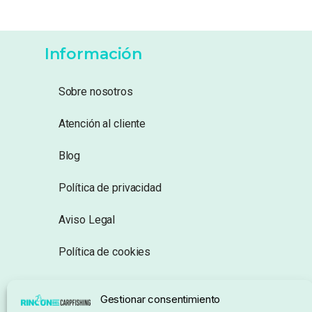
Información
Sobre nosotros
Atención al cliente
Blog
Política de privacidad
Aviso Legal
Política de cookies
Seguimiento de pedidos
Gestionar consentimiento