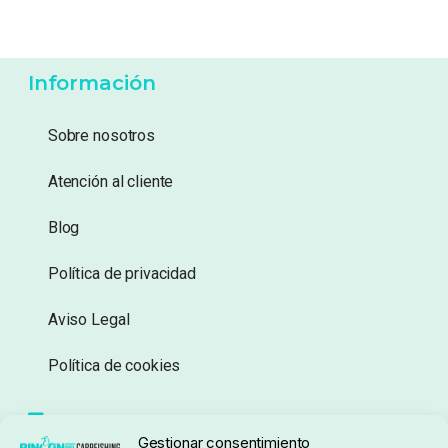
Información
Sobre nosotros
Atención al cliente
Blog
Política de privacidad
Aviso Legal
Política de cookies
Seguimiento de pedidos
Gestionar consentimiento