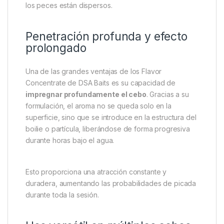
los peces están dispersos.
Penetración profunda y efecto
prolongado
Una de las grandes ventajas de los Flavor
Concentrate de DSA Baits es su capacidad de
impregnar profundamente el cebo
. Gracias a su
formulación, el aroma no se queda solo en la
superficie, sino que se introduce en la estructura del
boilie o partícula, liberándose de forma progresiva
durante horas bajo el agua.
Esto proporciona una atracción constante y
duradera, aumentando las probabilidades de picada
durante toda la sesión.