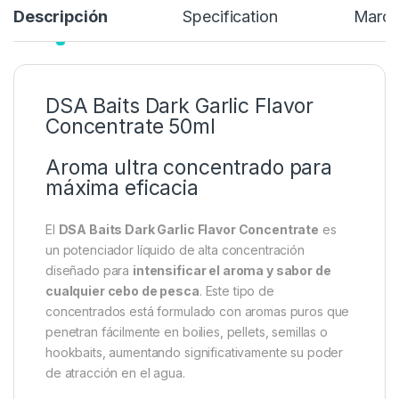
Descripción
Specification
Marc
DSA Baits Dark Garlic Flavor
Concentrate 50ml
Aroma ultra concentrado para
máxima eficacia
El
DSA Baits Dark Garlic Flavor Concentrate
es
un potenciador líquido de alta concentración
diseñado para
intensificar el aroma y sabor de
cualquier cebo de pesca
. Este tipo de
concentrados está formulado con aromas puros que
penetran fácilmente en boilies, pellets, semillas o
hookbaits, aumentando significativamente su poder
de atracción en el agua.