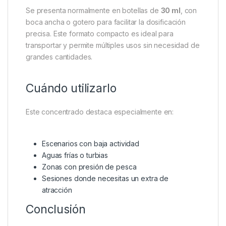
Se presenta normalmente en botellas de
30 ml
, con
boca ancha o gotero para facilitar la dosificación
precisa. Este formato compacto es ideal para
transportar y permite múltiples usos sin necesidad de
grandes cantidades.
Cuándo utilizarlo
Este concentrado destaca especialmente en:
Escenarios con baja actividad
Aguas frías o turbias
Zonas con presión de pesca
Sesiones donde necesitas un extra de
atracción
Conclusión