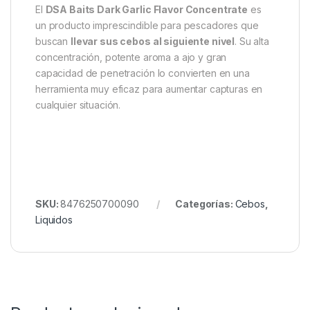
El
DSA Baits Dark Garlic Flavor Concentrate
es
un producto imprescindible para pescadores que
buscan
llevar sus cebos al siguiente nivel
. Su alta
concentración, potente aroma a ajo y gran
capacidad de penetración lo convierten en una
herramienta muy eficaz para aumentar capturas en
cualquier situación.
SKU:
8476250700090
Categorías:
Cebos
,
Liquidos