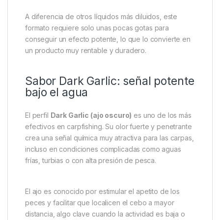
A diferencia de otros líquidos más diluidos, este
formato requiere solo unas pocas gotas para
conseguir un efecto potente, lo que lo convierte en
un producto muy rentable y duradero.
Sabor Dark Garlic: señal potente
bajo el agua
El perfil
Dark Garlic (ajo oscuro)
es uno de los más
efectivos en carpfishing. Su olor fuerte y penetrante
crea una señal química muy atractiva para las carpas,
incluso en condiciones complicadas como aguas
frías, turbias o con alta presión de pesca.
El ajo es conocido por estimular el apetito de los
peces y facilitar que localicen el cebo a mayor
distancia, algo clave cuando la actividad es baja o