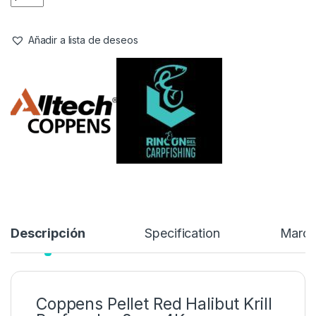
Añadir a lista de deseos
Descripción
Specification
Marc
Coppens Pellet Red Halibut Krill