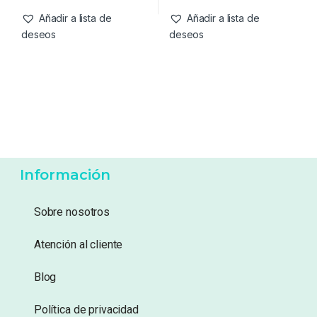
Añadir a lista de
Añadir a lista de
deseos
deseos
Información
Sobre nosotros
Atención al cliente
Blog
Política de privacidad