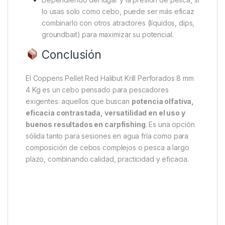
lo usas solo como cebo, puede ser más eficaz
combinarlo con otros atractores (líquidos, dips,
groundbait) para maximizar su potencial.
Conclusión
El Coppens Pellet Red Halibut Krill Perforados 8 mm
4 Kg es un cebo pensado para pescadores
exigentes: aquellos que buscan
potencia olfativa,
eficacia contrastada, versatilidad en el uso y
buenos resultados en carpfishing
. Es una opción
sólida tanto para sesiones en agua fría como para
composición de cebos complejos o pesca a largo
plazo, combinando calidad, practicidad y eficacia.