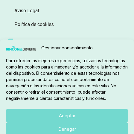
Aviso Legal
Política de cookies
Seguimiento de pedidos
Gestionar consentimiento
Condiciones de compra
Para ofrecer las mejores experiencias, utilizamos tecnologías
como las cookies para almacenar y/o acceder a la información
del dispositivo. El consentimiento de estas tecnologías nos
permitirá procesar datos como el comportamiento de
navegación o las identificaciones únicas en este sitio. No
consentir o retirar el consentimiento, puede afectar
negativamente a ciertas características y funciones.
Sobre nosotros
Aceptar
Denegar