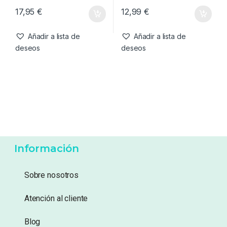
17,95
€
12,99
€
Añadir a lista de
Añadir a lista de
deseos
deseos
Información
Sobre nosotros
Atención al cliente
Blog