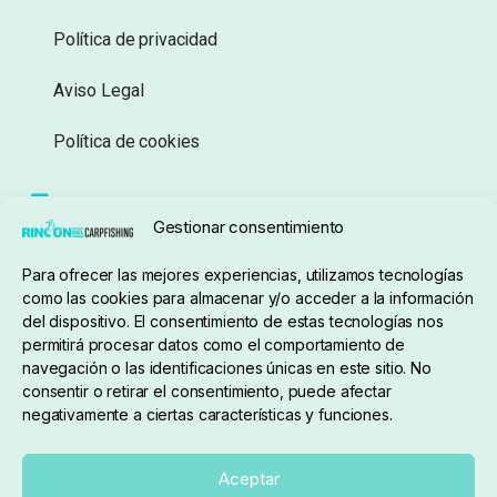
Política de privacidad
Aviso Legal
Política de cookies
Seguimiento de pedidos
Gestionar consentimiento
Condiciones de compra
Para ofrecer las mejores experiencias, utilizamos tecnologías
como las cookies para almacenar y/o acceder a la información
del dispositivo. El consentimiento de estas tecnologías nos
permitirá procesar datos como el comportamiento de
navegación o las identificaciones únicas en este sitio. No
consentir o retirar el consentimiento, puede afectar
negativamente a ciertas características y funciones.
Sobre nosotros
Aceptar