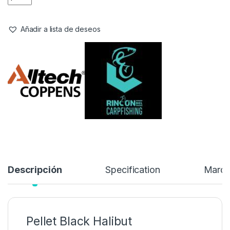
Añadir a lista de deseos
Descripción
Specification
Marc
Pellet Black Halibut