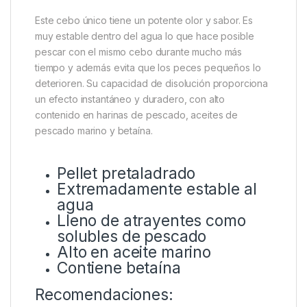
Este cebo único tiene un potente olor y sabor. Es
muy estable dentro del agua lo que hace posible
pescar con el mismo cebo durante mucho más
tiempo y además evita que los peces pequeños lo
deterioren. Su capacidad de disolución proporciona
un efecto instantáneo y duradero, con alto
contenido en harinas de pescado, aceites de
pescado marino y betaína.
Pellet pretaladrado
Extremadamente estable al
agua
Lleno de atrayentes como
solubles de pescado
Alto en aceite marino
Contiene betaína
Recomendaciones: