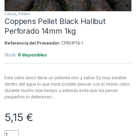
Cebos
,
Pellets
Coppens Pellet Black Halibut
Perforado 14mm 1kg
Referencia del Proveedor:
CPBHP14-1
Stock:
8 disponibles
Este cebo único tiene un potente olor y sabor. Es muy estable
dentro del agua lo que hace posible pescar con el mismo cebo
durante mucho más tiempo y además evita que los peces
pequeños lo deterioren…
5,15
€