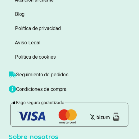
Información
Sobre nosotros
Atención al cliente
Blog
Política de privacidad
Aviso Legal
Política de cookies