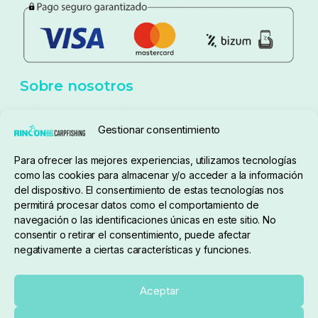
Política de privacidad
Aviso Legal
Política de cookies
Seguimiento de pedidos
Gestionar consentimiento
Condiciones de compra
Para ofrecer las mejores experiencias, utilizamos tecnologías
como las cookies para almacenar y/o acceder a la información
del dispositivo. El consentimiento de estas tecnologías nos
permitirá procesar datos como el comportamiento de
navegación o las identificaciones únicas en este sitio. No
consentir o retirar el consentimiento, puede afectar
negativamente a ciertas características y funciones.
Sobre nosotros
Aceptar