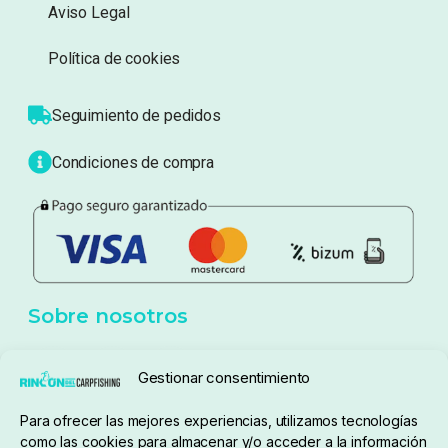
Información
Sobre nosotros
Atención al cliente
Blog
Política de privacidad
Aviso Legal
Política de cookies
Seguimiento de pedidos
Gestionar consentimiento
Condiciones de compra
Para ofrecer las mejores experiencias, utilizamos tecnologías
como las cookies para almacenar y/o acceder a la información