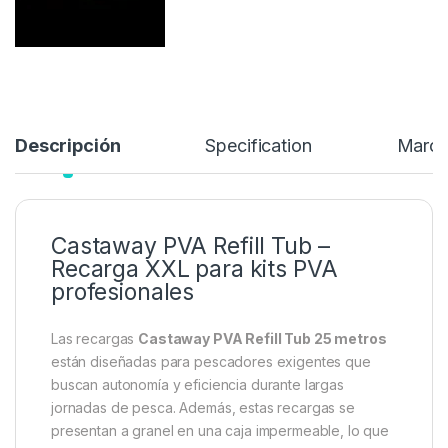
Añadir a lista de deseos
Descripción
Specification
Marc