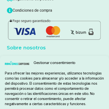
Blog
Política de privacidad
Aviso Legal
Política de cookies
Seguimiento de pedidos
Gestionar consentimiento
Condiciones de compra
Para ofrecer las mejores experiencias, utilizamos tecnologías
como las cookies para almacenar y/o acceder a la información
del dispositivo. El consentimiento de estas tecnologías nos
permitirá procesar datos como el comportamiento de
navegación o las identificaciones únicas en este sitio. No
consentir o retirar el consentimiento, puede afectar
negativamente a ciertas características y funciones.
Sobre nosotros