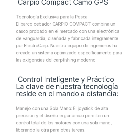
Descripción
Marca
Reviews
Carpio Compact Camo GPS
Tecnología Exclusiva para la Pesca
El barco cebador CARPIO COMPACT combina un
casco probado en el mercado con una electrónica
de vanguardia, diseñada y fabricada íntegramente
por ElectroCarp. Nuestro equipo de ingenieros ha
creado un sistema optimizado específicamente para
las exigencias del carpfishing moderno.