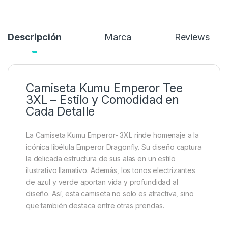
Añadir a lista de deseos
Descripción
Marca
Reviews
Camiseta Kumu Emperor Tee
3XL – Estilo y Comodidad en