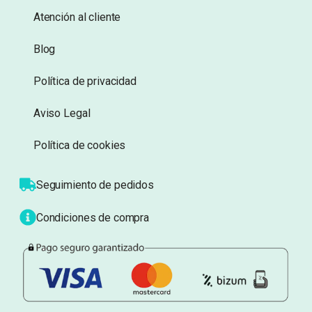
deseos
deseos
Información
Sobre nosotros
Atención al cliente
Blog
Política de privacidad
Aviso Legal