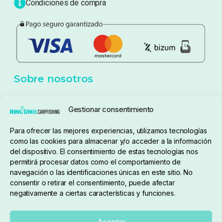
Blog
Política de privacidad
Aviso Legal
Política de cookies
Seguimiento de pedidos
Gestionar consentimiento
Condiciones de compra
Para ofrecer las mejores experiencias, utilizamos tecnologías
como las cookies para almacenar y/o acceder a la información
del dispositivo. El consentimiento de estas tecnologías nos
permitirá procesar datos como el comportamiento de
navegación o las identificaciones únicas en este sitio. No
consentir o retirar el consentimiento, puede afectar
negativamente a ciertas características y funciones.
Sobre nosotros
Aceptar