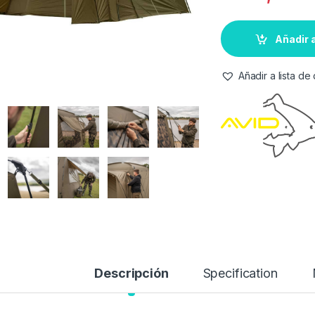
Añadir a
Añadir a lista d
Descripción
Specification