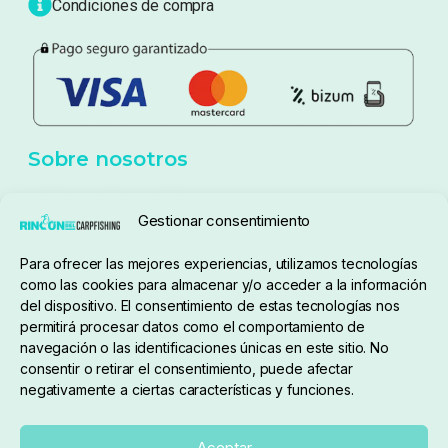
Blog
Política de privacidad
Aviso Legal
Política de cookies
Seguimiento de pedidos
Gestionar consentimiento
Condiciones de compra
Para ofrecer las mejores experiencias, utilizamos tecnologías
como las cookies para almacenar y/o acceder a la información
del dispositivo. El consentimiento de estas tecnologías nos
permitirá procesar datos como el comportamiento de
navegación o las identificaciones únicas en este sitio. No
consentir o retirar el consentimiento, puede afectar
negativamente a ciertas características y funciones.
Sobre nosotros
Aceptar