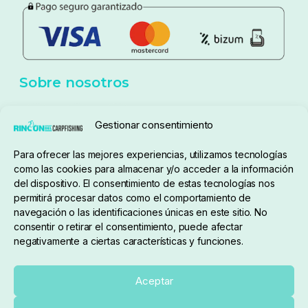
Política de privacidad
Aviso Legal
Política de cookies
Seguimiento de pedidos
Gestionar consentimiento
Condiciones de compra
Para ofrecer las mejores experiencias, utilizamos tecnologías
como las cookies para almacenar y/o acceder a la información
del dispositivo. El consentimiento de estas tecnologías nos
permitirá procesar datos como el comportamiento de
navegación o las identificaciones únicas en este sitio. No
consentir o retirar el consentimiento, puede afectar
negativamente a ciertas características y funciones.
Sobre nosotros
Aceptar