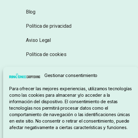
Blog
Política de privacidad
Aviso Legal
Política de cookies
Seguimiento de pedidos
Gestionar consentimiento
Condiciones de compra
Para ofrecer las mejores experiencias, utilizamos tecnologías
como las cookies para almacenar y/o acceder a la
información del dispositivo. El consentimiento de estas
tecnologías nos permitirá procesar datos como el
comportamiento de navegación o las identificaciones únicas
en este sitio. No consentir o retirar el consentimiento, puede
afectar negativamente a ciertas características y funciones.