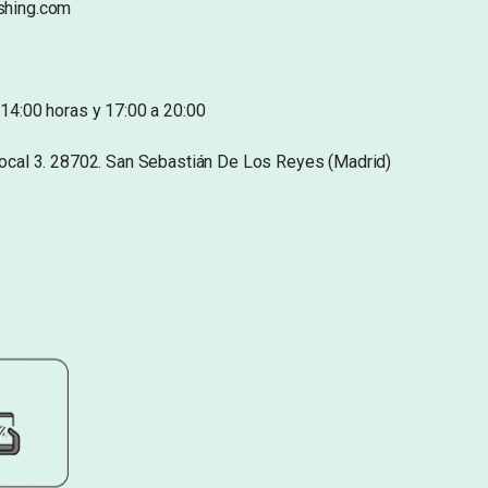
shing.com
14:00 horas y 17:00 a 20:00
Local 3. 28702. San Sebastián De Los Reyes (Madrid)