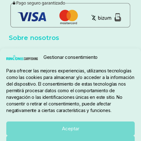
Política de privacidad
Aviso Legal
Política de cookies
Seguimiento de pedidos
Gestionar consentimiento
Condiciones de compra
Para ofrecer las mejores experiencias, utilizamos tecnologías
como las cookies para almacenar y/o acceder a la información
del dispositivo. El consentimiento de estas tecnologías nos
permitirá procesar datos como el comportamiento de
navegación o las identificaciones únicas en este sitio. No
consentir o retirar el consentimiento, puede afectar
negativamente a ciertas características y funciones.
Sobre nosotros
Aceptar