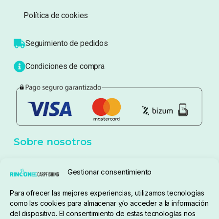
Sobre nosotros
Atención al cliente
Blog
Política de privacidad
Aviso Legal
Política de cookies
Seguimiento de pedidos
Gestionar consentimiento
Condiciones de compra
Para ofrecer las mejores experiencias, utilizamos tecnologías
como las cookies para almacenar y/o acceder a la información
del dispositivo. El consentimiento de estas tecnologías nos